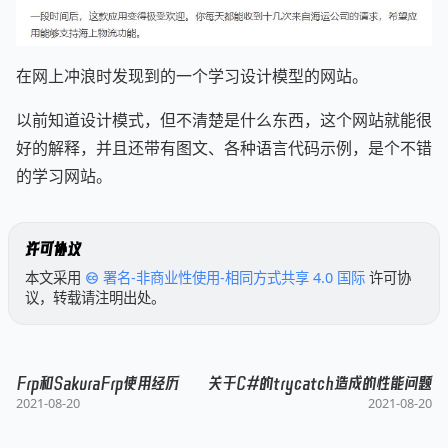
在网上冲浪时发现到的一个学习设计模型的网站。
以前知道设计模式，但不清楚是什么东西，这个网站就能很
好的解释，并且还带有图文、各种语言代码示例，是个不错
的学习网站。
许可协议
本文采用
署名-非商业性使用-相同方式共享 4.0 国际
许可协
议，转载请注明出处。
Frp和SakuraFrp使用经历
关于C#的trycatch造成的性能问题
2021-08-20
2021-08-20