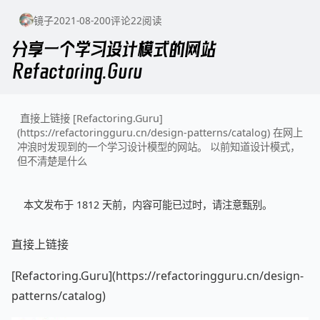
镜子
2021-08-20
0
评论
22
阅读
分享一个学习设计模式的网站
Refactoring.Guru
直接上链接 [Refactoring.Guru]
(https://refactoringguru.cn/design-patterns/catalog) 在网上
冲浪时发现到的一个学习设计模型的网站。 以前知道设计模式，
但不清楚是什么东西，
本文发布于 1812 天前，内容可能已过时，请注意甄别。
直接上链接
[Refactoring.Guru](https://refactoringguru.cn/design-
patterns/catalog)