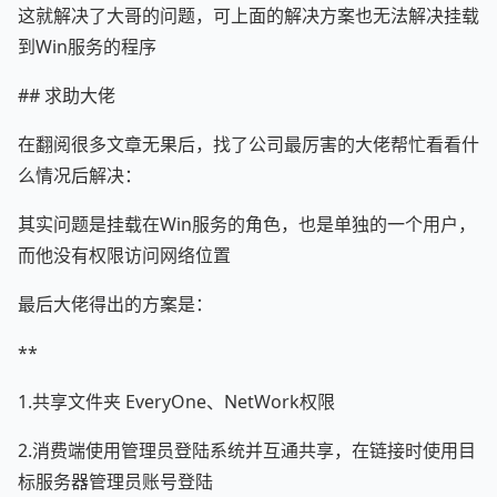
这就解决了大哥的问题，可上面的解决方案也无法解决挂载
到Win服务的程序
## 求助大佬
在翻阅很多文章无果后，找了公司最厉害的大佬帮忙看看什
么情况后解决：
其实问题是挂载在Win服务的角色，也是单独的一个用户，
而他没有权限访问网络位置
最后大佬得出的方案是：
**
1.共享文件夹 EveryOne、NetWork权限
2.消费端使用管理员登陆系统并互通共享，在链接时使用目
标服务器管理员账号登陆