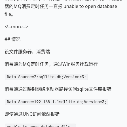
器的MQ消费定时任务一直报 unable to open database
file。
<!--more-->
## 情况
设文件服务器，消费端
消费端为MQ定时任务，通过Win服务挂载运行
Data Source=Z:sqllite.db;Version=3;
消费端通过映射网络驱动器路径访问sqlite文件库报错
Data Source=192.168.1.1sqllite.db;Version=3;
即使通过UNC访问依然报错
unable to open database file。