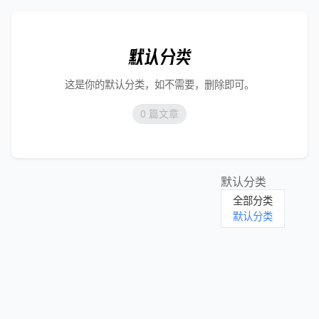
默认分类
这是你的默认分类，如不需要，删除即可。
0 篇文章
默认分类
全部分类
默认分类